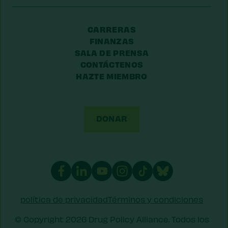
CARRERAS
FINANZAS
SALA DE PRENSA
CONTÁCTENOS
HAZTE MIEMBRO
DONAR
política de privacidad
Términos y condiciones
© Copyright 2026 Drug Policy Alliance. Todos los