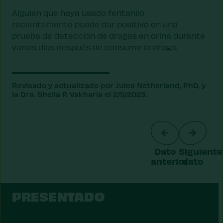
Alguien que haya usado fentanilo
recientemente puede dar positivo en una
prueba de detección de drogas en orina durante
varios días después de consumir la droga.
Revisado y actualizado por Jules Netherland, PhD, y
la Dra. Sheila P. Vakharia el 2/5/2023.
Dato
Siguiente
anterior
dato
PRESENTADO