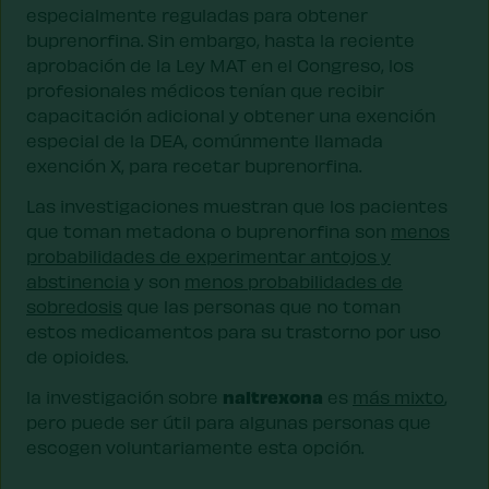
especialmente reguladas para obtener
buprenorfina. Sin embargo, hasta la reciente
aprobación de la Ley MAT en el Congreso, los
profesionales médicos tenían que recibir
capacitación adicional y obtener una exención
especial de la DEA, comúnmente llamada
exención X, para recetar buprenorfina.
Las investigaciones muestran que los pacientes
que toman metadona o buprenorfina son
menos
probabilidades de experimentar antojos y
abstinencia
y son
menos probabilidades de
sobredosis
que las personas que no toman
estos medicamentos para su trastorno por uso
de opioides.
naltrexona
la investigación sobre
es
más mixto
,
pero puede ser útil para algunas personas que
escogen voluntariamente esta opción.