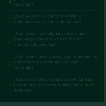
5
fentanilo?
¿Se puede volver adicto al fentanilo
6
después de usarlo por primera vez?
¿Cuáles son las opciones de tratamiento
7
para las personas con trastorno por
consumo de opioides?
¿Cuáles son las estrategias de reducción de
8
daños para las personas que usan
fentanilo?
¿Cuáles son las políticas para ayudar a las
9
personas que usan fentanilo a mantenerse
seguras?