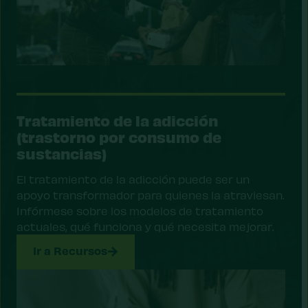
Tratamiento de la adicción
(trastorno por consumo de
sustancias)
El tratamiento de la adicción puede ser un
apoyo transformador para quienes la atraviesan.
Infórmese sobre los modelos de tratamiento
actuales, qué funciona y qué necesita mejorar.
Ir a Recursos