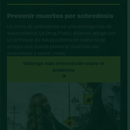
Prevenir muertes por sobredosis
La crisis de sobredosis es una emergencia de
salud pública. La Drug Policy Alliance aboga por
un enfoque de salud pública en materia de
drogas que pueda prevenir muertes por
sobredosis y salvar vidas.
Obtenga más información sobre el
problema