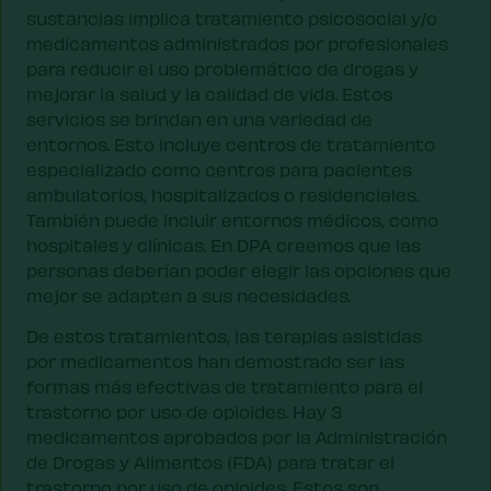
sustancias implica tratamiento psicosocial y/o
medicamentos administrados por profesionales
para reducir el uso problemático de drogas y
mejorar la salud y la calidad de vida. Estos
servicios se brindan en una variedad de
entornos. Esto incluye centros de tratamiento
especializado como centros para pacientes
ambulatorios, hospitalizados o residenciales.
También puede incluir entornos médicos, como
hospitales y clínicas. En DPA creemos que las
personas deberían poder elegir las opciones que
mejor se adapten a sus necesidades.
De estos tratamientos, las terapias asistidas
por medicamentos han demostrado ser las
formas más efectivas de tratamiento para el
trastorno por uso de opioides. Hay 3
medicamentos aprobados por la Administración
de Drogas y Alimentos (FDA) para tratar el
trastorno por uso de opioides. Estos son