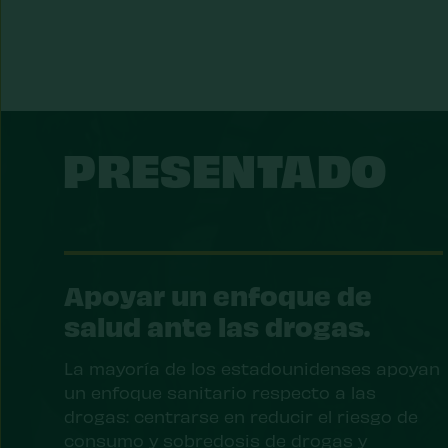
PRESENTADO
Apoyar un enfoque de
salud ante las drogas.
La mayoría de los estadounidenses apoyan
un enfoque sanitario respecto a las
drogas: centrarse en reducir el riesgo de
consumo y sobredosis de drogas y