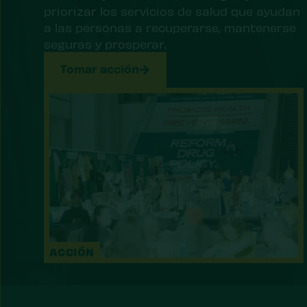
priorizar los servicios de salud que ayudan
a las personas a recuperarse, mantenerse
seguras y prosperar.
Tomar acción
ACCIÓN