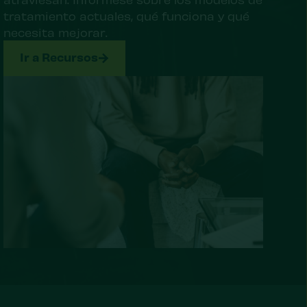
tratamiento actuales, qué funciona y qué
necesita mejorar.
Ir a Recursos