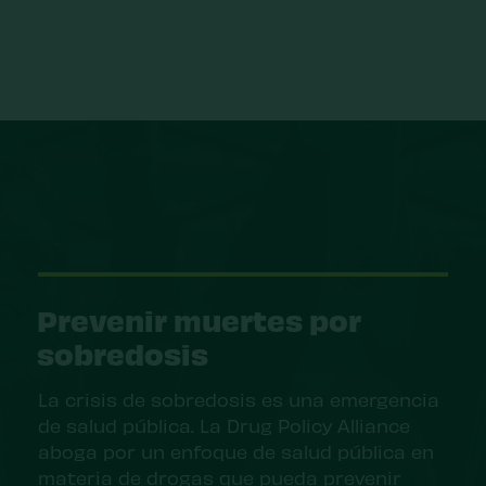
Prevenir muertes por
sobredosis
La crisis de sobredosis es una emergencia
de salud pública. La Drug Policy Alliance
aboga por un enfoque de salud pública en
materia de drogas que pueda prevenir