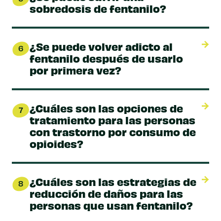
sobredosis de fentanilo?
¿Se puede volver adicto al
6
fentanilo después de usarlo
por primera vez?
¿Cuáles son las opciones de
7
tratamiento para las personas
con trastorno por consumo de
opioides?
¿Cuáles son las estrategias de
8
reducción de daños para las
personas que usan fentanilo?