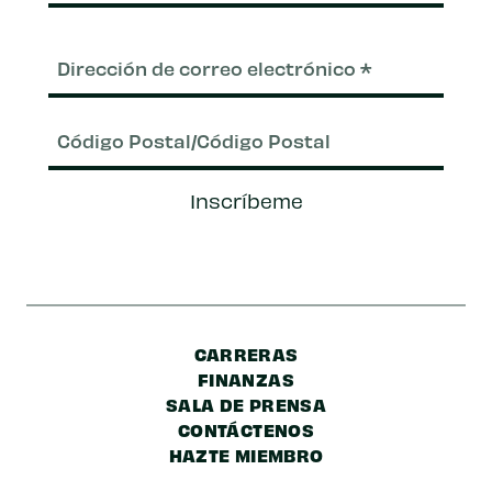
Correo
electrónico
(Requerido)
Código
Inscríbeme
Postal/Código
Postal
CARRERAS
FINANZAS
SALA DE PRENSA
CONTÁCTENOS
HAZTE MIEMBRO