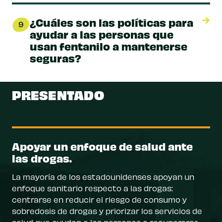
¿Cuáles son las políticas para
9
ayudar a las personas que
usan fentanilo a mantenerse
seguras?
PRESENTADO
Apoyar un enfoque de salud ante
las drogas.
La mayoría de los estadounidenses apoyan un
enfoque sanitario respecto a las drogas:
centrarse en reducir el riesgo de consumo y
sobredosis de drogas y priorizar los servicios de