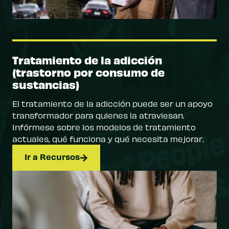
Tratamiento de la adicción
(trastorno por consumo de
sustancias)
El tratamiento de la adicción puede ser un apoyo
transformador para quienes la atraviesan.
Infórmese sobre los modelos de tratamiento
actuales, qué funciona y qué necesita mejorar.
Ir a Recursos