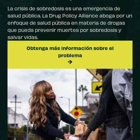
La crisis de sobredosis es una emergencia de
salud pública. La Drug Policy Alliance aboga por un
enfoque de salud pública en materia de drogas
que pueda prevenir muertes por sobredosis y
salvar vidas.
Obtenga más información sobre el
problema