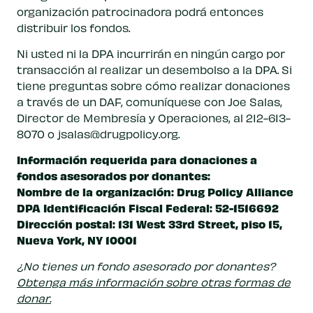
organización patrocinadora podrá entonces
distribuir los fondos.
Ni usted ni la DPA incurrirán en ningún cargo por
transacción al realizar un desembolso a la DPA. Si
tiene preguntas sobre cómo realizar donaciones
a través de un DAF, comuníquese con Joe Salas,
Director de Membresía y Operaciones, al 212-613-
8070 o
jsalas@drugpolicy.org
.
Información requerida para donaciones a
fondos asesorados por donantes:
Nombre de la organización: Drug Policy Alliance
DPA Identificación Fiscal Federal: 52-1516692
Dirección postal: 131 West 33rd Street, piso 15,
Nueva York, NY 10001
¿No tienes un fondo asesorado por donantes?
Obtenga más información sobre otras formas de
donar.