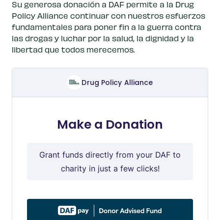
Su generosa donación a DAF permite a la Drug
Policy Alliance continuar con nuestros esfuerzos
fundamentales para poner fin a la guerra contra
las drogas y luchar por la salud, la dignidad y la
libertad que todos merecemos.