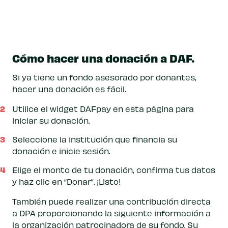
Cómo hacer una donación a DAF.
Si ya tiene un fondo asesorado por donantes,
hacer una donación es fácil.
Utilice el widget DAFpay en esta página para
iniciar su donación.
Seleccione la institución que financia su
donación e inicie sesión.
Elige el monto de tu donación, confirma tus datos
y haz clic en “Donar”. ¡Listo!
También puede realizar una contribución directa
a DPA proporcionando la siguiente información a
la organización patrocinadora de su fondo. Su