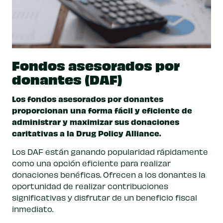
Fondos asesorados por
donantes (DAF)
Los fondos asesorados por donantes
proporcionan una forma fácil y eficiente de
administrar y maximizar sus donaciones
caritativas a la Drug Policy Alliance.
Los DAF están ganando popularidad rápidamente
como una opción eficiente para realizar
donaciones benéficas. Ofrecen a los donantes la
oportunidad de realizar contribuciones
significativas y disfrutar de un beneficio fiscal
inmediato.