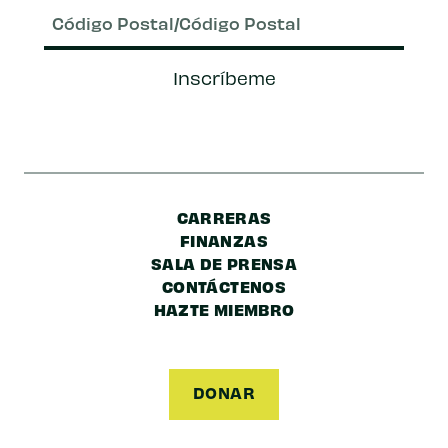
electrónico
(Requerido)
Código
Inscríbeme
Postal/Código
Postal
CARRERAS
FINANZAS
SALA DE PRENSA
CONTÁCTENOS
HAZTE MIEMBRO
DONAR