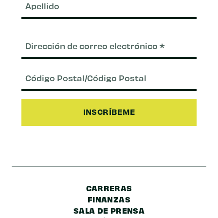
Correo
electrónico
(Requerido)
Código
Postal/Código
Postal
CARRERAS
FINANZAS
SALA DE PRENSA