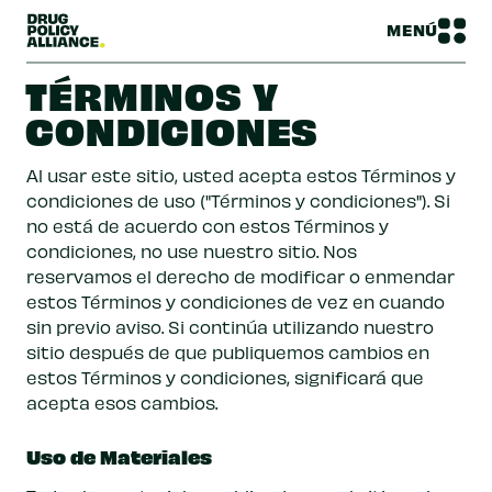
MENÚ
TÉRMINOS Y
CONDICIONES
Al usar este sitio, usted acepta estos Términos y
condiciones de uso ("Términos y condiciones"). Si
no está de acuerdo con estos Términos y
condiciones, no use nuestro sitio. Nos
reservamos el derecho de modificar o enmendar
estos Términos y condiciones de vez en cuando
sin previo aviso. Si continúa utilizando nuestro
sitio después de que publiquemos cambios en
estos Términos y condiciones, significará que
acepta esos cambios.
Uso de Materiales