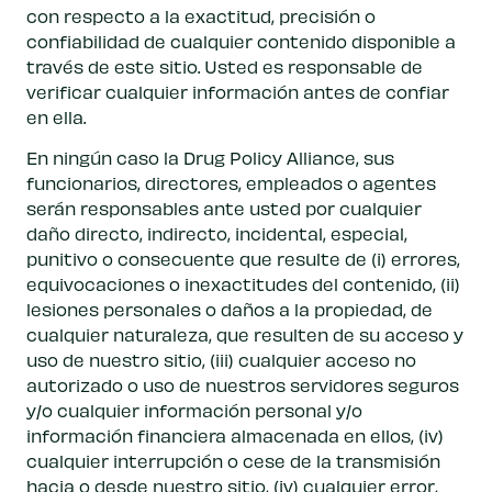
con respecto a la exactitud, precisión o
confiabilidad de cualquier contenido disponible a
través de este sitio. Usted es responsable de
verificar cualquier información antes de confiar
en ella.
En ningún caso la Drug Policy Alliance, sus
funcionarios, directores, empleados o agentes
serán responsables ante usted por cualquier
daño directo, indirecto, incidental, especial,
punitivo o consecuente que resulte de (i) errores,
equivocaciones o inexactitudes del contenido, (ii)
lesiones personales o daños a la propiedad, de
cualquier naturaleza, que resulten de su acceso y
uso de nuestro sitio, (iii) cualquier acceso no
autorizado o uso de nuestros servidores seguros
y/o cualquier información personal y/o
información financiera almacenada en ellos, (iv)
cualquier interrupción o cese de la transmisión
hacia o desde nuestro sitio, (iv) cualquier error,