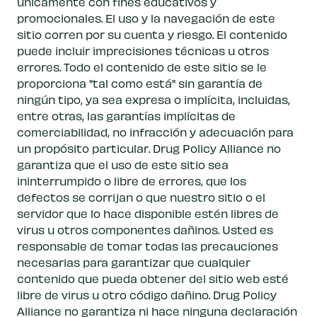
únicamente con fines educativos y
promocionales. El uso y la navegación de este
sitio corren por su cuenta y riesgo. El contenido
puede incluir imprecisiones técnicas u otros
errores. Todo el contenido de este sitio se le
proporciona "tal como está" sin garantía de
ningún tipo, ya sea expresa o implícita, incluidas,
entre otras, las garantías implícitas de
comerciabilidad, no infracción y adecuación para
un propósito particular. Drug Policy Alliance no
garantiza que el uso de este sitio sea
ininterrumpido o libre de errores, que los
defectos se corrijan o que nuestro sitio o el
servidor que lo hace disponible estén libres de
virus u otros componentes dañinos. Usted es
responsable de tomar todas las precauciones
necesarias para garantizar que cualquier
contenido que pueda obtener del sitio web esté
libre de virus u otro código dañino. Drug Policy
Alliance no garantiza ni hace ninguna declaración