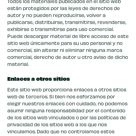
Todos los materiales publicados en el sitio web
están protegidos por las leyes de derechos de
autor y no pueden reproducirse, volver a
publicarse, distribuirse, transmitirse, revenderse,
exhibirse o transmitirse para uso comercial.
Puede descargar material de libre acceso de este
sitio web únicamente para su uso personal y no
comercial, sin alterar ni eliminar ninguna marca
comercial, derecho de autor u otro aviso de dicho
material.
Enlaces a otros sitios
Este sitio web proporciona enlaces a otros sitios
web de terceros. Si bien nos esforzamos por
elegir nuestros enlaces con cuidado, no podemos
asumir ninguna responsabilidad por el contenido
de los sitios web vinculados o por las políticas de
privacidad de los sitios web a los que nos
vinculamos. Dado que no controlamos estos