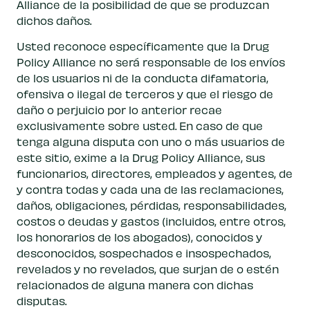
Alliance de la posibilidad de que se produzcan
dichos daños.
Usted reconoce específicamente que la Drug
Policy Alliance no será responsable de los envíos
de los usuarios ni de la conducta difamatoria,
ofensiva o ilegal de terceros y que el riesgo de
daño o perjuicio por lo anterior recae
exclusivamente sobre usted. En caso de que
tenga alguna disputa con uno o más usuarios de
este sitio, exime a la Drug Policy Alliance, sus
funcionarios, directores, empleados y agentes, de
y contra todas y cada una de las reclamaciones,
daños, obligaciones, pérdidas, responsabilidades,
costos o deudas y gastos (incluidos, entre otros,
los honorarios de los abogados), conocidos y
desconocidos, sospechados e insospechados,
revelados y no revelados, que surjan de o estén
relacionados de alguna manera con dichas
disputas.