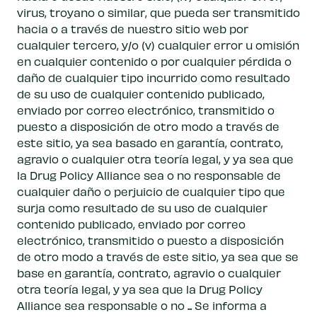
virus, troyano o similar, que pueda ser transmitido
hacia o a través de nuestro sitio web por
cualquier tercero, y/o (v) cualquier error u omisión
en cualquier contenido o por cualquier pérdida o
daño de cualquier tipo incurrido como resultado
de su uso de cualquier contenido publicado,
enviado por correo electrónico, transmitido o
puesto a disposición de otro modo a través de
este sitio, ya sea basado en garantía, contrato,
agravio o cualquier otra teoría legal, y ya sea que
la Drug Policy Alliance sea o no responsable de
cualquier daño o perjuicio de cualquier tipo que
surja como resultado de su uso de cualquier
contenido publicado, enviado por correo
electrónico, transmitido o puesto a disposición
de otro modo a través de este sitio, ya sea que se
base en garantía, contrato, agravio o cualquier
otra teoría legal, y ya sea que la Drug Policy
Alliance sea responsable o no ... Se informa a