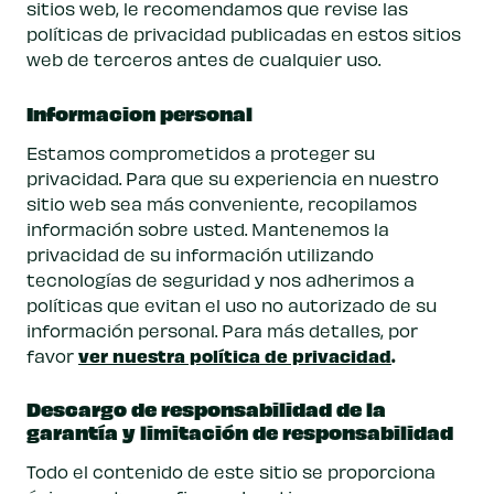
sitios web, le recomendamos que revise las
políticas de privacidad publicadas en estos sitios
web de terceros antes de cualquier uso.
Informacion personal
Estamos comprometidos a proteger su
privacidad. Para que su experiencia en nuestro
sitio web sea más conveniente, recopilamos
información sobre usted. Mantenemos la
privacidad de su información utilizando
tecnologías de seguridad y nos adherimos a
políticas que evitan el uso no autorizado de su
información personal. Para más detalles, por
ver nuestra política de privacidad
.
favor
Descargo de responsabilidad de la
garantía y limitación de responsabilidad
Todo el contenido de este sitio se proporciona