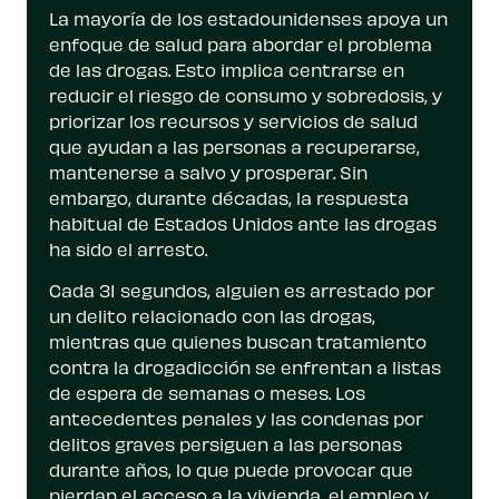
La mayoría de los estadounidenses apoya un
enfoque de salud para abordar el problema
de las drogas. Esto implica centrarse en
reducir el riesgo de consumo y sobredosis, y
priorizar los recursos y servicios de salud
que ayudan a las personas a recuperarse,
mantenerse a salvo y prosperar. Sin
embargo, durante décadas, la respuesta
habitual de Estados Unidos ante las drogas
ha sido el arresto.
Cada 31 segundos, alguien es arrestado por
un delito relacionado con las drogas,
mientras que quienes buscan tratamiento
contra la drogadicción se enfrentan a listas
de espera de semanas o meses. Los
antecedentes penales y las condenas por
delitos graves persiguen a las personas
durante años, lo que puede provocar que
pierdan el acceso a la vivienda, el empleo y