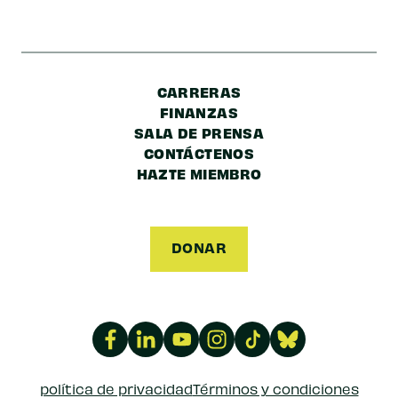
CARRERAS
FINANZAS
SALA DE PRENSA
CONTÁCTENOS
HAZTE MIEMBRO
DONAR
política de privacidad
Términos y condiciones