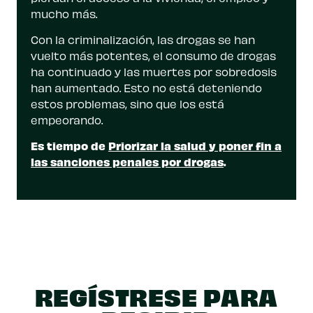
mucho más.
Con la criminalización, las drogas se han
vuelto más potentes, el consumo de drogas
ha continuado y las muertes por sobredosis
han aumentado. Esto no está deteniendo
estos problemas, sino que los está
empeorando.
Es tiempo de
Priorizar la salud y poner fin a
las sanciones penales por drogas
.
REGÍSTRESE PARA