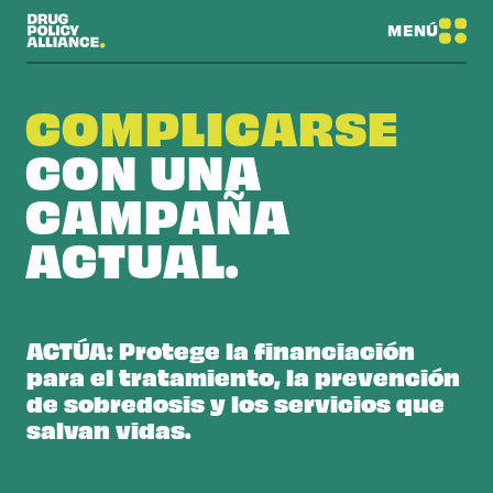
MENÚ
COMPLICARSE
CON UNA
CAMPAÑA
ACTUAL.
ACTÚA: Protege la financiación
para el tratamiento, la prevención
de sobredosis y los servicios que
salvan vidas.