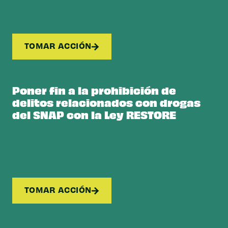
TOMAR ACCIÓN
Poner fin a la prohibición de
delitos relacionados con drogas
del SNAP con la Ley RESTORE
TOMAR ACCIÓN