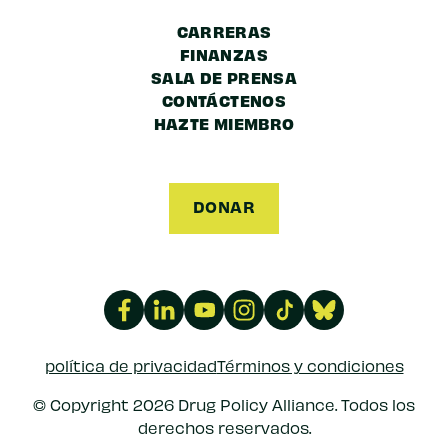
CARRERAS
FINANZAS
SALA DE PRENSA
CONTÁCTENOS
HAZTE MIEMBRO
DONAR
política de privacidad
Términos y condiciones
© Copyright 2026 Drug Policy Alliance. Todos los
derechos reservados.