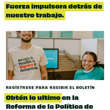
Fuerza impulsora detrás de
nuestro trabajo.
REGÍSTRESE PARA RECIBIR EL BOLETÍN
Obtén lo ultimo
en la
Reforma de la Política de