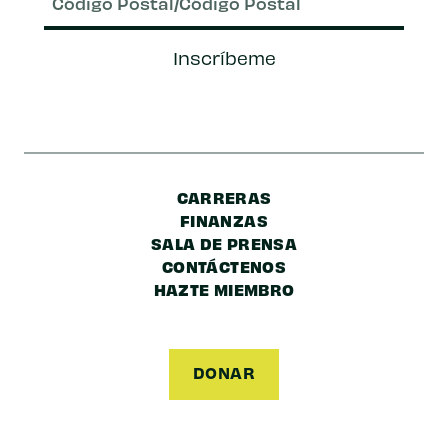
Código
Inscríbeme
Postal/Código
Postal
CARRERAS
FINANZAS
SALA DE PRENSA
CONTÁCTENOS
HAZTE MIEMBRO
DONAR