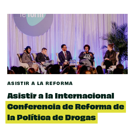
ASISTIR A LA REFORMA
Asistir a la Internacional
Conferencia de Reforma de
la Política de Drogas