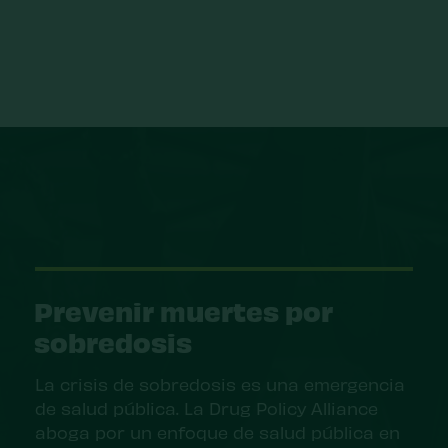
Prevenir muertes por
sobredosis
La crisis de sobredosis es una emergencia
de salud pública. La Drug Policy Alliance
aboga por un enfoque de salud pública en