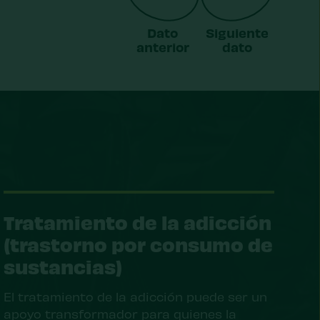
Dato
Siguiente
anterior
dato
Tratamiento de la adicción
(trastorno por consumo de
sustancias)
El tratamiento de la adicción puede ser un
apoyo transformador para quienes la