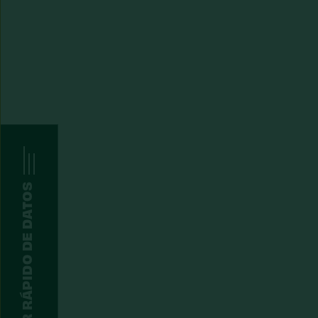
BUSCADOR RÁPIDO DE DATOS