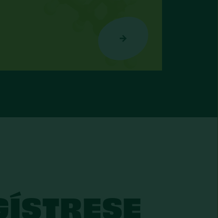
GÍSTRESE