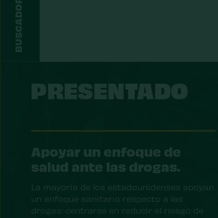
PRESENTADO
Apoyar un enfoque de
salud ante las drogas.
La mayoría de los estadounidenses apoyan
un enfoque sanitario respecto a las
drogas: centrarse en reducir el riesgo de