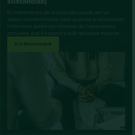
sustancias)
El tratamiento de la adicción puede ser un
apoyo transformador para quienes la atraviesan.
Infórmese sobre los modelos de tratamiento
actuales, qué funciona y qué necesita mejorar.
Ir a Recursos