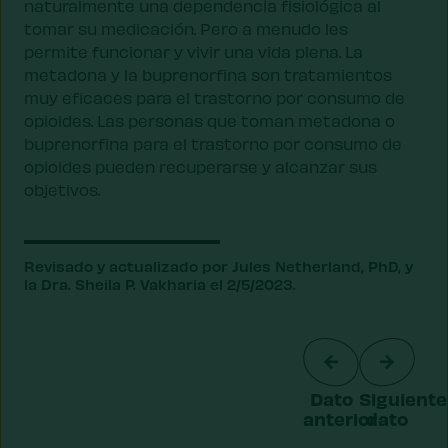
naturalmente una dependencia fisiológica al
tomar su medicación. Pero a menudo les
permite funcionar y vivir una vida plena. La
metadona y la buprenorfina son tratamientos
muy eficaces para el trastorno por consumo de
opioides. Las personas que toman metadona o
buprenorfina para el trastorno por consumo de
opioides pueden recuperarse y alcanzar sus
objetivos.
Revisado y actualizado por Jules Netherland, PhD, y
la Dra. Sheila P. Vakharia el 2/5/2023.
Dato
Siguiente
anterior
dato