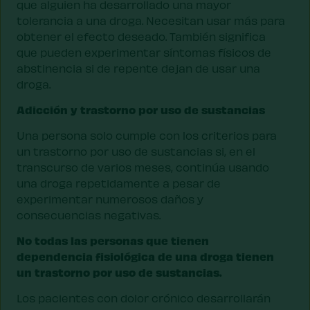
que alguien ha desarrollado una mayor
tolerancia a una droga. Necesitan usar más para
obtener el efecto deseado. También significa
que pueden experimentar síntomas físicos de
abstinencia si de repente dejan de usar una
droga.
Adicción y trastorno por uso de sustancias
Una persona solo cumple con los criterios para
un trastorno por uso de sustancias si, en el
transcurso de varios meses, continúa usando
una droga repetidamente a pesar de
experimentar numerosos daños y
consecuencias negativas.
No todas las personas que tienen
dependencia fisiológica de una droga tienen
un trastorno por uso de sustancias.
Los pacientes con dolor crónico desarrollarán