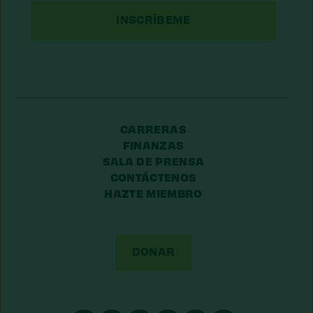
Postal/Código
Postal
CARRERAS
FINANZAS
SALA DE PRENSA
CONTÁCTENOS
HAZTE MIEMBRO
DONAR