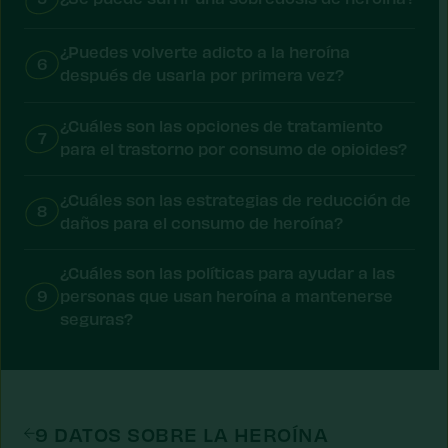
¿Puedes volverte adicto a la heroína
6
después de usarla por primera vez?
¿Cuáles son las opciones de tratamiento
7
para el trastorno por consumo de opioides?
¿Cuáles son las estrategias de reducción de
8
daños para el consumo de heroína?
¿Cuáles son las políticas para ayudar a las
9
personas que usan heroína a mantenerse
seguras?
9 DATOS SOBRE LA HEROÍNA