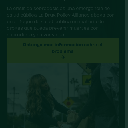
La crisis de sobredosis es una emergencia de
salud pública. La Drug Policy Alliance aboga por
un enfoque de salud pública en materia de
drogas que pueda prevenir muertes por
sobredosis y salvar vidas.
Obtenga más información sobre el
problema