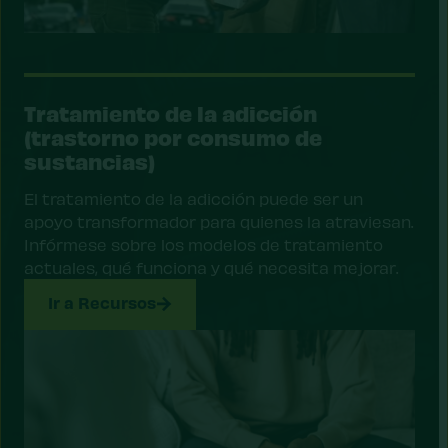
Tratamiento de la adicción
(trastorno por consumo de
sustancias)
El tratamiento de la adicción puede ser un
apoyo transformador para quienes la atraviesan.
Infórmese sobre los modelos de tratamiento
actuales, qué funciona y qué necesita mejorar.
Ir a Recursos