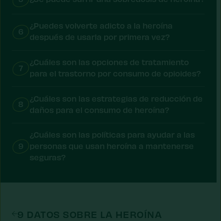
¿Puedes volverte adicto a la heroína
6
después de usarla por primera vez?
¿Cuáles son las opciones de tratamiento
7
para el trastorno por consumo de opioides?
¿Cuáles son las estrategias de reducción de
8
daños para el consumo de heroína?
¿Cuáles son las políticas para ayudar a las
9
personas que usan heroína a mantenerse
seguras?
9 DATOS SOBRE LA HEROÍNA