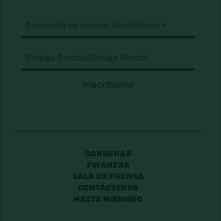
Correo
electrónico
(Requerido)
Código
Inscríbeme
Postal/Código
Postal
CARRERAS
FINANZAS
SALA DE PRENSA
CONTÁCTENOS
HAZTE MIEMBRO