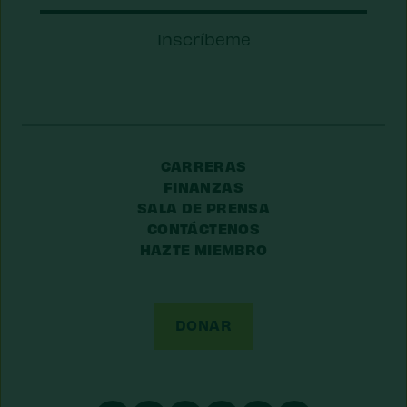
Código
Inscríbeme
Postal/Código
Postal
CARRERAS
FINANZAS
SALA DE PRENSA
CONTÁCTENOS
HAZTE MIEMBRO
DONAR