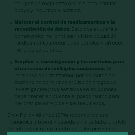
equipos de respuesta a crisis para brindar
apoyo y recursos efectivos.
Mejorar el control de medicamentos y la
recopilación de datos.
Esto nos ayudará a
comprender mejor el suministro actual de
medicamentos, crear advertencias y ofrecer
mejores soluciones.
Ampliar la investigación y los servicios para
el consumo de múltiples sustancias.
Muchas
personas con trastornos por consumo de
sustancias consumen múltiples drogas. La
investigación y los servicios de adicciones
deben tener en cuenta el policonsumo para
mejorar los servicios y los resultados.
Drug Policy Alliance (DPA) recomienda una
respuesta integral y basada en la salud a la crisis
de sobredosis para mantener a las personas