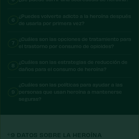
¿Puedes volverte adicto a la heroína después
6
de usarla por primera vez?
¿Cuáles son las opciones de tratamiento para
7
el trastorno por consumo de opioides?
¿Cuáles son las estrategias de reducción de
8
daños para el consumo de heroína?
¿Cuáles son las políticas para ayudar a las
9
personas que usan heroína a mantenerse
seguras?
9 DATOS SOBRE LA HEROÍNA