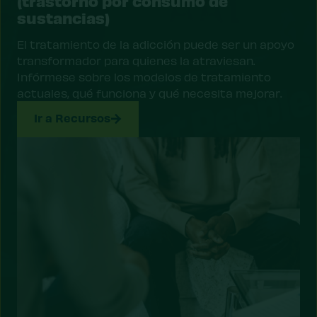
(trastorno por consumo de
sustancias)
El tratamiento de la adicción puede ser un apoyo
transformador para quienes la atraviesan.
Infórmese sobre los modelos de tratamiento
actuales, qué funciona y qué necesita mejorar.
Ir a Recursos