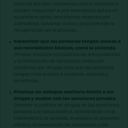
centros brindan conexiones con la atención y
pueden responder a una sobredosis activa en
su primera señal, previniendo muertes por
sobredosis, salvando vidas y promoviendo la
recuperación en el proceso.
Garantizar que las personas tengan acceso a
sus necesidades básicas, como la vivienda.
Ofrecer limpieza retroactiva de antecedentes
y la eliminación de sanciones civiles por
condenas por drogas para que las personas
tengan más acceso a empleos, vivienda y
beneficios.
Priorizar un enfoque sanitario frente a las
drogas y acabar con las sanciones penales.
Cambiar la política de drogas de las sanciones
penales a la salud pública, centrándose en el
tratamiento, la vivienda, el empleo, la atención
médica, la prevención de sobredosis y los