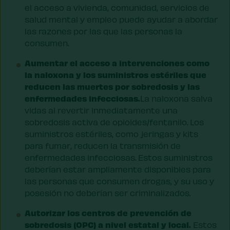
el acceso a vivienda, comunidad, servicios de
salud mental y empleo puede ayudar a abordar
las razones por las que las personas la
consumen.
Aumentar el acceso a intervenciones como
la naloxona y los suministros estériles que
reducen las muertes por sobredosis y las
enfermedades infecciosas.
La naloxona salva
vidas al revertir inmediatamente una
sobredosis activa de opioides/fentanilo. Los
suministros estériles, como jeringas y kits
para fumar, reducen la transmisión de
enfermedades infecciosas. Estos suministros
deberían estar ampliamente disponibles para
las personas que consumen drogas, y su uso y
posesión no deberían ser criminalizados.
Autorizar los centros de prevención de
sobredosis (OPC) a nivel estatal y local.
Estos