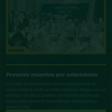
ACCIÓN
Prevenir muertes por sobredosis
La crisis de sobredosis es una emergencia de
salud pública. La Drug Policy Alliance aboga por un
enfoque de salud pública en materia de drogas
que pueda prevenir muertes por sobredosis y
salvar vidas.