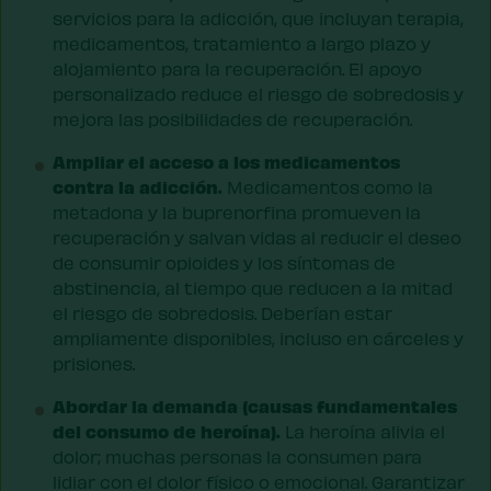
servicios para la adicción, que incluyan terapia,
medicamentos, tratamiento a largo plazo y
alojamiento para la recuperación. El apoyo
personalizado reduce el riesgo de sobredosis y
mejora las posibilidades de recuperación.
Ampliar el acceso a los medicamentos
contra la adicción.
Medicamentos como la
metadona y la buprenorfina promueven la
recuperación y salvan vidas al reducir el deseo
de consumir opioides y los síntomas de
abstinencia, al tiempo que reducen a la mitad
el riesgo de sobredosis. Deberían estar
ampliamente disponibles, incluso en cárceles y
prisiones.
Abordar la demanda (causas fundamentales
del consumo de heroína).
La heroína alivia el
dolor; muchas personas la consumen para
lidiar con el dolor físico o emocional. Garantizar