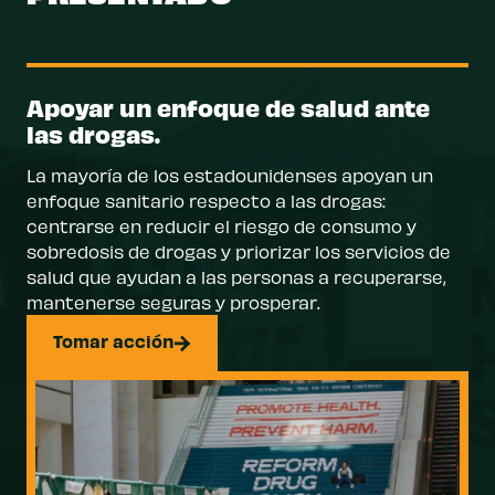
Apoyar un enfoque de salud ante
las drogas.
La mayoría de los estadounidenses apoyan un
enfoque sanitario respecto a las drogas:
centrarse en reducir el riesgo de consumo y
sobredosis de drogas y priorizar los servicios de
salud que ayudan a las personas a recuperarse,
mantenerse seguras y prosperar.
Tomar acción