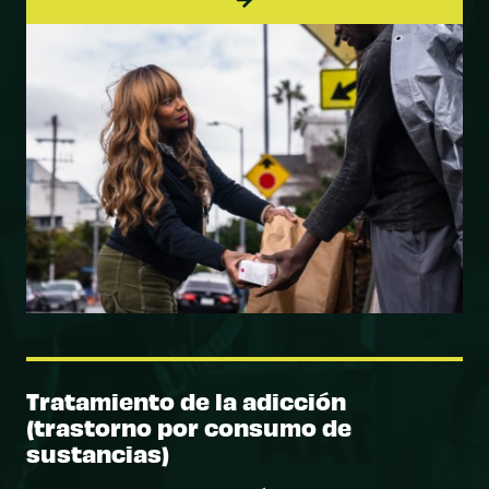
Tratamiento de la adicción
(trastorno por consumo de
sustancias)