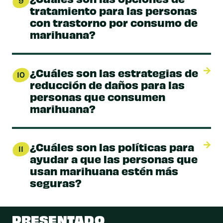
9
tratamiento para las personas
con trastorno por consumo de
marihuana?
¿Cuáles son las estrategias de
10
reducción de daños para las
personas que consumen
marihuana?
¿Cuáles son las políticas para
11
ayudar a que las personas que
usan marihuana estén más
seguras?
PRESENTADO