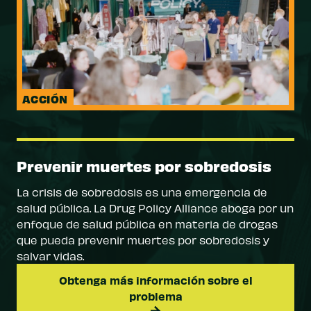
ACCIÓN
Prevenir muertes por sobredosis
La crisis de sobredosis es una emergencia de
salud pública. La Drug Policy Alliance aboga por un
enfoque de salud pública en materia de drogas
que pueda prevenir muertes por sobredosis y
salvar vidas.
Obtenga más información sobre el
problema