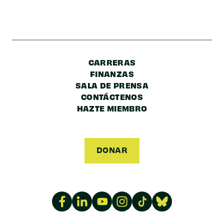
Postal
CARRERAS
FINANZAS
SALA DE PRENSA
CONTÁCTENOS
HAZTE MIEMBRO
DONAR