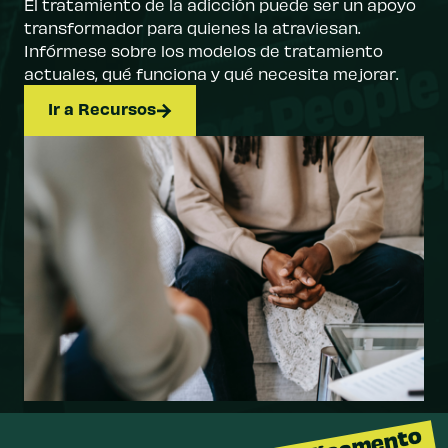
El tratamiento de la adicción puede ser un apoyo
transformador para quienes la atraviesan.
Infórmese sobre los modelos de tratamiento
actuales, qué funciona y qué necesita mejorar.
Ir a Recursos