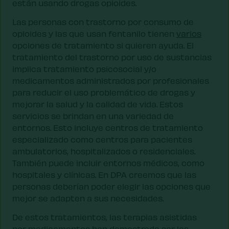
están usando drogas opioides.
Las personas con trastorno por consumo de
opioides y las que usan fentanilo tienen
varios
opciones de tratamiento si quieren ayuda. El
tratamiento del trastorno por uso de sustancias
implica tratamiento psicosocial y/o
medicamentos administrados por profesionales
para reducir el uso problemático de drogas y
mejorar la salud y la calidad de vida. Estos
servicios se brindan en una variedad de
entornos. Esto incluye centros de tratamiento
especializado como centros para pacientes
ambulatorios, hospitalizados o residenciales.
También puede incluir entornos médicos, como
hospitales y clínicas. En DPA creemos que las
personas deberían poder elegir las opciones que
mejor se adapten a sus necesidades.
De estos tratamientos, las terapias asistidas
por medicamentos han demostrado ser las