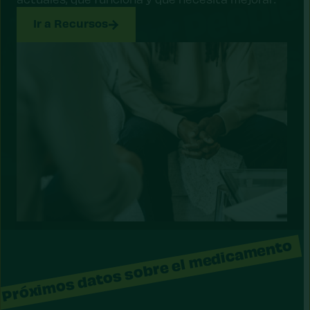
Ir a Recursos
Próximos datos sobre el medicamento