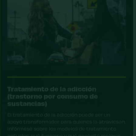
Tratamiento de la adicción
(trastorno por consumo de
sustancias)
El tratamiento de la adicción puede ser un
apoyo transformador para quienes la atraviesan.
Infórmese sobre los modelos de tratamiento
actuales, qué funciona y qué necesita mejorar.