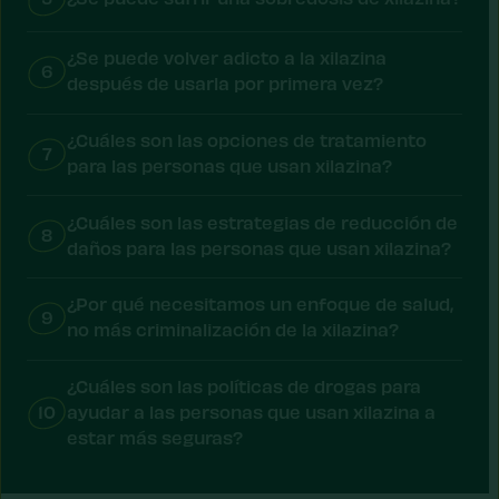
¿Se puede volver adicto a la xilazina
6
después de usarla por primera vez?
¿Cuáles son las opciones de tratamiento
7
para las personas que usan xilazina?
¿Cuáles son las estrategias de reducción de
8
daños para las personas que usan xilazina?
¿Por qué necesitamos un enfoque de salud,
9
no más criminalización de la xilazina?
¿Cuáles son las políticas de drogas para
10
ayudar a las personas que usan xilazina a
estar más seguras?