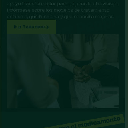
apoyo transformador para quienes la atraviesan.
Infórmese sobre los modelos de tratamiento
actuales, qué funciona y qué necesita mejorar.
Ir a Recursos