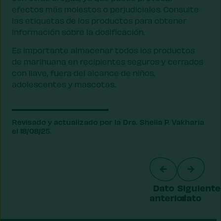
efectos más molestos o perjudiciales. Consulte
las etiquetas de los productos para obtener
información sobre la dosificación.
Es importante almacenar todos los productos
de marihuana en recipientes seguros y cerrados
con llave, fuera del alcance de niños,
adolescentes y mascotas.
Revisado y actualizado por la Dra. Sheila P. Vakharia
el 18/08/25.
Dato
Siguiente
anterior
dato