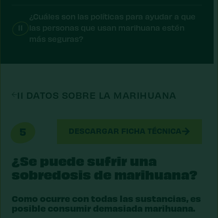
¿Cuáles son las políticas para ayudar a que
11
las personas que usan marihuana estén
más seguras?
11 DATOS SOBRE LA MARIHUANA
5
DESCARGAR FICHA TÉCNICA
¿Se puede sufrir una
sobredosis de marihuana?
Como ocurre con todas las sustancias, es
posible consumir demasiada marihuana.