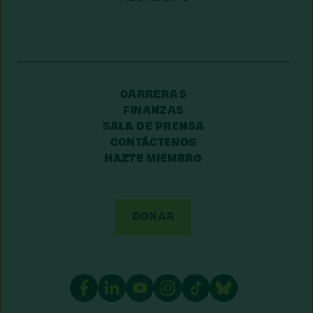
Postal
CARRERAS
FINANZAS
SALA DE PRENSA
CONTÁCTENOS
HAZTE MIEMBRO
DONAR