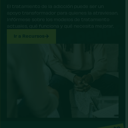
El tratamiento de la adicción puede ser un
apoyo transformador para quienes la atraviesan.
Infórmese sobre los modelos de tratamiento
actuales, qué funciona y qué necesita mejorar.
Ir a Recursos