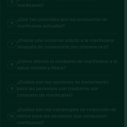
5
marihuana?
¿Qué tan potentes son los productos de
6
marihuana actuales?
¿Puede uno volverse adicto a la marihuana
7
después de consumirla por primera vez?
¿Cómo afecta el consumo de marihuana a la
8
salud mental y física?
¿Cuáles son las opciones de tratamiento
9
para las personas con trastorno por
consumo de marihuana?
¿Cuáles son las estrategias de reducción de
10
daños para las personas que consumen
marihuana?