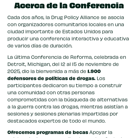
Acerca de la Conferencia
Cada dos años, la Drug Policy Alliance se asocia
con organizadores comunitarios locales en una
ciudad importante de Estados Unidos para
producir una conferencia interactiva y educativa
de varios días de duración.
La última Conferencia de Reforma, celebrada en
Detroit, Michigan, del 12 al 15 de noviembre de
1.900
2025, dio la bienvenida a más de
defensores de políticas de drogas.
Los
participantes dedicaron su tiempo a construir
una comunidad con otras personas
comprometidas con la búsqueda de alternativas
a la guerra contra las drogas, mientras asistían a
sesiones y sesiones plenarias impartidas por
destacados expertos de todo el mundo.
Ofrecemos programas de becas
Apoyar la