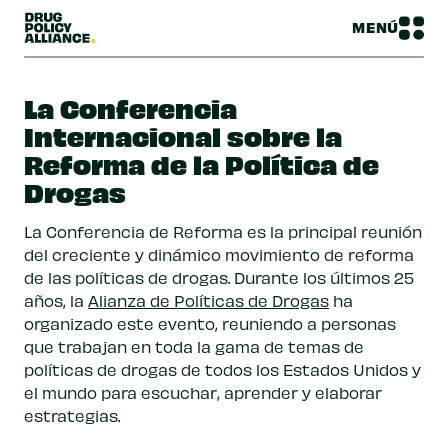
MENÚ
La Conferencia
Internacional sobre la
Reforma de la Política de
Drogas
La Conferencia de Reforma es la principal reunión
del creciente y dinámico movimiento de reforma
de las políticas de drogas. Durante los últimos 25
años, la
Alianza de Políticas de Drogas
ha
organizado este evento, reuniendo a personas
que trabajan en toda la gama de temas de
políticas de drogas de todos los Estados Unidos y
el mundo para escuchar, aprender y elaborar
estrategias.