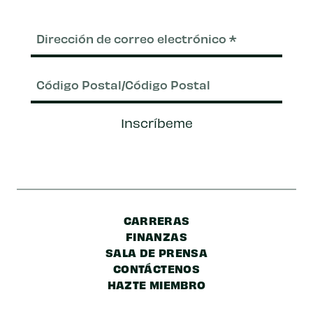
Correo
electrónico
(Requerido)
Código
Inscríbeme
Postal/Código
Postal
CARRERAS
FINANZAS
SALA DE PRENSA
CONTÁCTENOS
HAZTE MIEMBRO