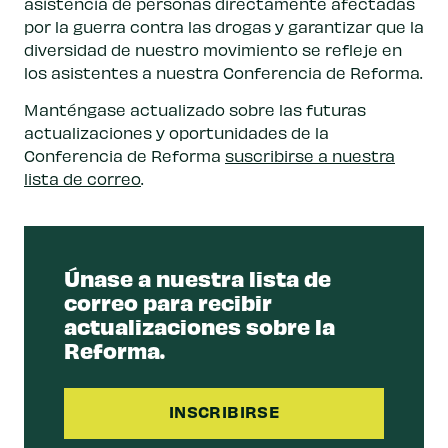
asistencia de personas directamente afectadas
por la guerra contra las drogas y garantizar que la
diversidad de nuestro movimiento se refleje en
los asistentes a nuestra Conferencia de Reforma.
Manténgase actualizado sobre las futuras
actualizaciones y oportunidades de la
Conferencia de Reforma
suscribirse a nuestra
lista de correo
.
Únase a nuestra lista de
correo para recibir
actualizaciones sobre la
Reforma.
INSCRIBIRSE