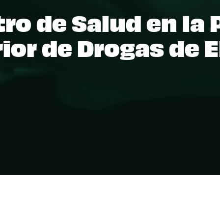
ro de Salud en la 
ior de Drogas de E