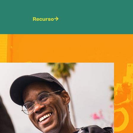
Recurso