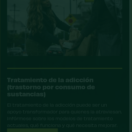
Tratamiento de la adicción
(trastorno por consumo de
sustancias)
El tratamiento de la adicción puede ser un
apoyo transformador para quienes la atraviesan.
Infórmese sobre los modelos de tratamiento
actuales, qué funciona y qué necesita mejorar.