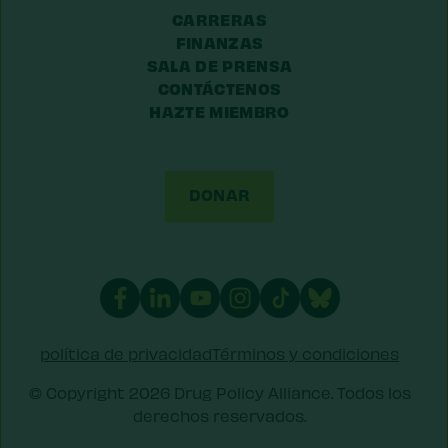
CARRERAS
FINANZAS
SALA DE PRENSA
CONTÁCTENOS
HAZTE MIEMBRO
DONAR
política de privacidad
Términos y condiciones
© Copyright 2026 Drug Policy Alliance. Todos los
derechos reservados.