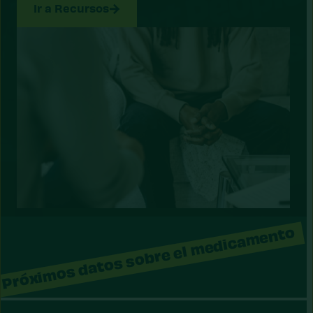
Ir a Recursos
Próximos datos sobre el medicamento