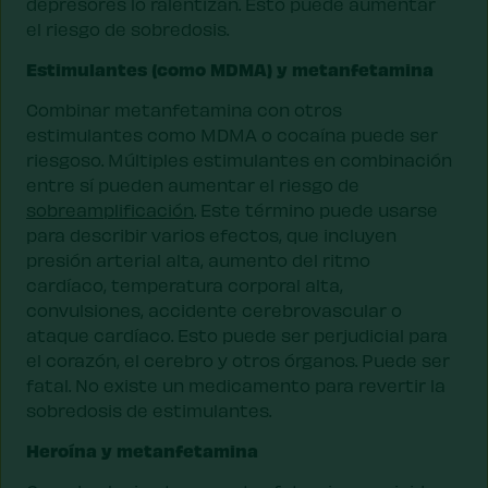
depresores lo ralentizan. Esto puede aumentar
el riesgo de sobredosis.
Estimulantes (como MDMA) y metanfetamina
Combinar metanfetamina con otros
estimulantes como MDMA o cocaína puede ser
riesgoso. Múltiples estimulantes en combinación
entre sí pueden aumentar el riesgo de
sobreamplificación
. Este término puede usarse
para describir varios efectos, que incluyen
presión arterial alta, aumento del ritmo
cardíaco, temperatura corporal alta,
convulsiones, accidente cerebrovascular o
ataque cardíaco. Esto puede ser perjudicial para
el corazón, el cerebro y otros órganos. Puede ser
fatal. No existe un medicamento para revertir la
sobredosis de estimulantes.
Heroína y metanfetamina