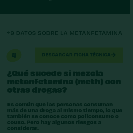
9 DATOS SOBRE LA METANFETAMINA
4
DESCARGAR FICHA TÉCNICA
¿Qué sucede si mezcla
metanfetamina (meth) con
otras drogas?
Es común que las personas consuman
más de una droga al mismo tiempo, lo que
también se conoce como policonsumo o
couso. Pero hay algunos riesgos a
considerar.