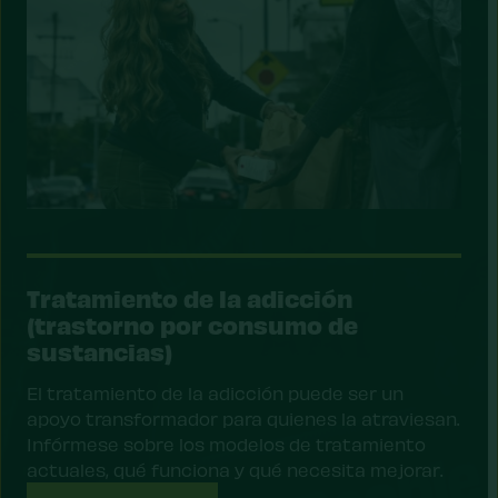
Tratamiento de la adicción
(trastorno por consumo de
sustancias)
El tratamiento de la adicción puede ser un
apoyo transformador para quienes la atraviesan.
Infórmese sobre los modelos de tratamiento
actuales, qué funciona y qué necesita mejorar.