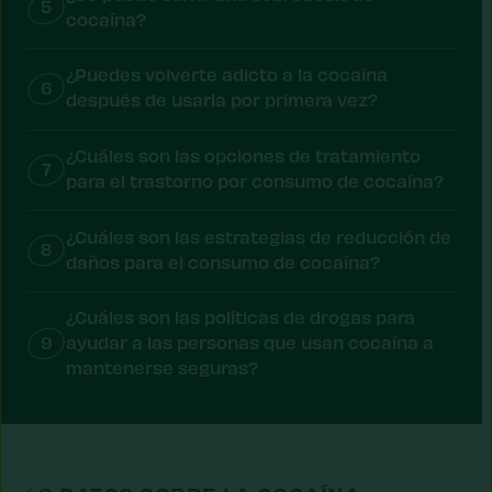
5
cocaína?
¿Puedes volverte adicto a la cocaína
6
después de usarla por primera vez?
¿Cuáles son las opciones de tratamiento
7
para el trastorno por consumo de cocaína?
¿Cuáles son las estrategias de reducción de
8
daños para el consumo de cocaína?
¿Cuáles son las políticas de drogas para
9
ayudar a las personas que usan cocaína a
mantenerse seguras?