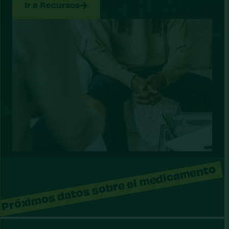
Ir a Recursos
Próximos datos sobre el medicamento