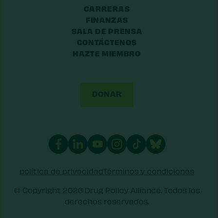
CARRERAS
FINANZAS
SALA DE PRENSA
CONTÁCTENOS
HAZTE MIEMBRO
DONAR
política de privacidad
Términos y condiciones
© Copyright 2026 Drug Policy Alliance. Todos los
derechos reservados.