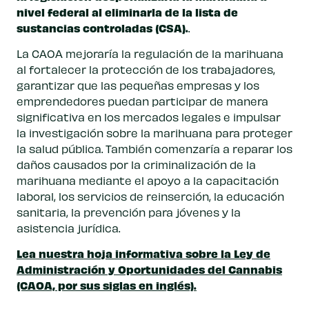
nivel federal al eliminarla de la lista de
sustancias controladas (CSA).
.
La CAOA mejoraría la regulación de la marihuana
al fortalecer la protección de los trabajadores,
garantizar que las pequeñas empresas y los
emprendedores puedan participar de manera
significativa en los mercados legales e impulsar
la investigación sobre la marihuana para proteger
la salud pública. También comenzaría a reparar los
daños causados por la criminalización de la
marihuana mediante el apoyo a la capacitación
laboral, los servicios de reinserción, la educación
sanitaria, la prevención para jóvenes y la
asistencia jurídica.
Lea nuestra hoja informativa sobre la Ley de
Administración y Oportunidades del Cannabis
(CAOA, por sus siglas en inglés).