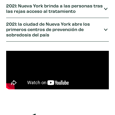
2021: Nueva York brinda a las personas tras
las rejas acceso al tratamiento
2021: la ciudad de Nueva York abre los
primeros centros de prevención de
sobredosis del país