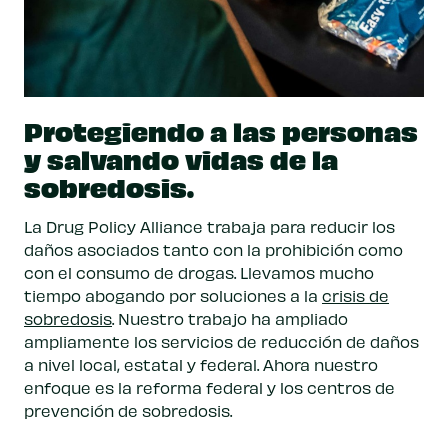
Protegiendo a las personas
y salvando vidas de la
sobredosis.
La Drug Policy Alliance trabaja para reducir los
daños asociados tanto con la prohibición como
con el consumo de drogas. Llevamos mucho
tiempo abogando por soluciones a la
crisis de
sobredosis
. Nuestro trabajo ha ampliado
ampliamente los servicios de reducción de daños
a nivel local, estatal y federal. Ahora nuestro
enfoque es la reforma federal y los centros de
prevención de sobredosis.