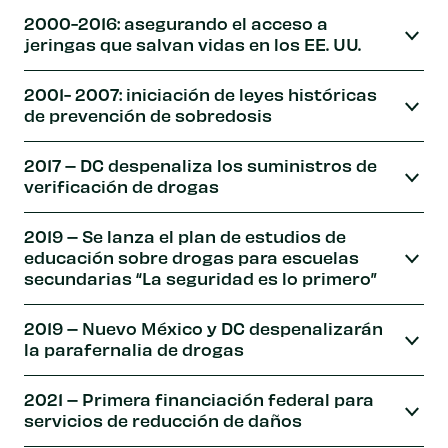
2000-2016: asegurando el acceso a
jeringas que salvan vidas en los EE. UU.
2001- 2007: iniciación de leyes históricas
de prevención de sobredosis
2017 – DC despenaliza los suministros de
verificación de drogas
2019 – Se lanza el plan de estudios de
educación sobre drogas para escuelas
secundarias “La seguridad es lo primero”
2019 – Nuevo México y DC despenalizarán
la parafernalia de drogas
2021 – Primera financiación federal para
servicios de reducción de daños