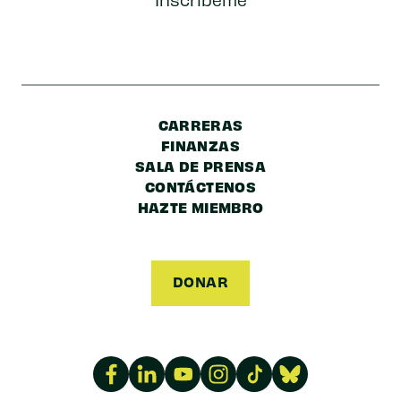
Postal/Código
Postal
CARRERAS
FINANZAS
SALA DE PRENSA
CONTÁCTENOS
HAZTE MIEMBRO
DONAR