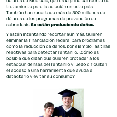
dólares de Medicaid, que es la principal fuente de
tratamiento para la adicción en este país.
También han recortado más de 300 millones de
dólares de los programas de prevención de
Se están produciendo daños.
sobredosis.
Y están intentando recortar aún más. Quieren
eliminar la financiación federal para programas
como la reducción de daños, por ejemplo, las tiras
reactivas para detectar fentanilo. ¿Cómo es
posible que digan que quieren proteger a los
estadounidenses del fentanilo y luego dificulten
el acceso a una herramienta que ayuda a
detectarlo y evitar su consumo?