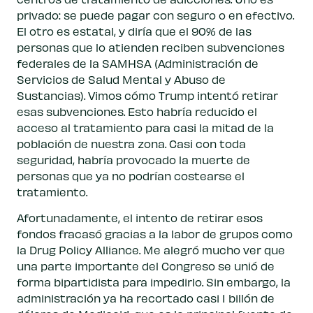
privado: se puede pagar con seguro o en efectivo.
El otro es estatal, y diría que el 90% de las
personas que lo atienden reciben subvenciones
federales de la SAMHSA (Administración de
Servicios de Salud Mental y Abuso de
Sustancias). Vimos cómo Trump intentó retirar
esas subvenciones. Esto habría reducido el
acceso al tratamiento para casi la mitad de la
población de nuestra zona. Casi con toda
seguridad, habría provocado la muerte de
personas que ya no podrían costearse el
tratamiento.
Afortunadamente, el intento de retirar esos
fondos fracasó gracias a la labor de grupos como
la Drug Policy Alliance. Me alegró mucho ver que
una parte importante del Congreso se unió de
forma bipartidista para impedirlo. Sin embargo, la
administración ya ha recortado casi 1 billón de