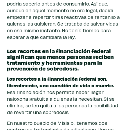
podría saberlo antes de consumirlo. Así que,
aunque en aquel momento no era legal, decidí
empezar a repartir tiras reactivas de fentanilo a
quienes las quisieran. Se trataba de salvar vidas
en ese mismo instante. No tenía tiempo para
esperar a que cambiara la ley.
Los recortes en la financiación federal
significan que menos personas reciben
tratamiento y herramientas para la
prevención de sobredosis.
Los recortes a la financiación federal son,
literalmente, una cuestión de vida o muerte.
Esa financiación nos permite hacer llegar
naloxona gratuita a quienes la necesitan. Si se
elimina, se les quita a las personas la posibilidad
de revertir una sobredosis.
En nuestro pueblo de Misisipi, tenemos dos
centros de tratamiento de adicciones. Uno es