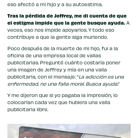
eso afectó a mi hijo y a su autoestima.
Tras la pérdida de Jeffrey, me di cuenta de que
el estigma impide que la gente busque ayuda.
A
veces, eso nos impide apoyarlos. Y todo eso
contribuye a que la gente siga muriendo.
Poco después de la muerte de mi hijo, fui a la
oficina de una empresa local de vallas
publicitarias. Pregunté cuánto costaría poner
una imagen de Jeffrey y mía en una valla
publicitaria, con el mensaje: “
La adicción es una
enfermedad, no una falla moral. Busca ayuda.
”
Y me dijeron que si yo pagaba la impresión, lo
colocarían cada vez que hubiera una valla
publicitaria libre.