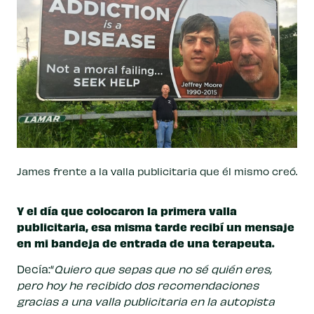
James frente a la valla publicitaria que él mismo creó.
Y el día que colocaron la primera valla
publicitaria, esa misma tarde recibí un mensaje
en mi bandeja de entrada de una terapeuta.
Decía:“
Quiero que sepas que no sé quién eres,
pero hoy he recibido dos recomendaciones
gracias a una valla publicitaria en la autopista