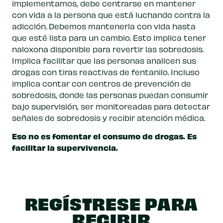
implementamos, debe centrarse en mantener
con vida a la persona que está luchando contra la
adicción. Debemos mantenerla con vida hasta
que esté lista para un cambio. Esto implica tener
naloxona disponible para revertir las sobredosis.
Implica facilitar que las personas analicen sus
drogas con tiras reactivas de fentanilo. Incluso
implica contar con centros de prevención de
sobredosis, donde las personas puedan consumir
bajo supervisión, ser monitoreadas para detectar
señales de sobredosis y recibir atención médica.
Eso no es fomentar el consumo de drogas. Es
facilitar la supervivencia.
REGÍSTRESE PARA
RECIBIR