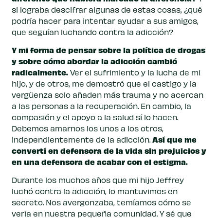
si lograba descifrar algunas de estas cosas, ¿qué
podría hacer para intentar ayudar a sus amigos,
que seguían luchando contra la adicción?
Y mi forma de pensar sobre la política de drogas
y sobre cómo abordar la adicción cambió
radicalmente.
Ver el sufrimiento y la lucha de mi
hijo, y de otros, me demostró que el castigo y la
vergüenza solo añaden más trauma y no acercan
a las personas a la recuperación. En cambio, la
compasión y el apoyo a la salud sí lo hacen.
Debemos amarnos los unos a los otros,
Así que me
independientemente de la adicción.
convertí en defensora de la vida sin prejuicios y
en una defensora de acabar con el estigma.
Durante los muchos años que mi hijo Jeffrey
luchó contra la adicción, lo mantuvimos en
secreto. Nos avergonzaba, temíamos cómo se
vería en nuestra pequeña comunidad. Y sé que