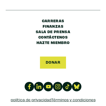
CARRERAS
FINANZAS
SALA DE PRENSA
CONTÁCTENOS
HAZTE MIEMBRO
DONAR
política de privacidad
Términos y condiciones