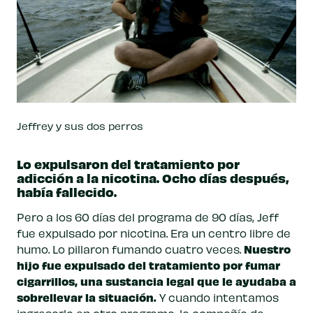
Jeffrey y sus dos perros
Lo expulsaron del tratamiento por
adicción a la nicotina. Ocho días después,
había fallecido.
Pero a los 60 días del programa de 90 días, Jeff
fue expulsado por nicotina. Era un centro libre de
Nuestro
humo. Lo pillaron fumando cuatro veces.
hijo fue expulsado del tratamiento por fumar
cigarrillos, una sustancia legal que le ayudaba a
sobrellevar la situación.
Y cuando intentamos