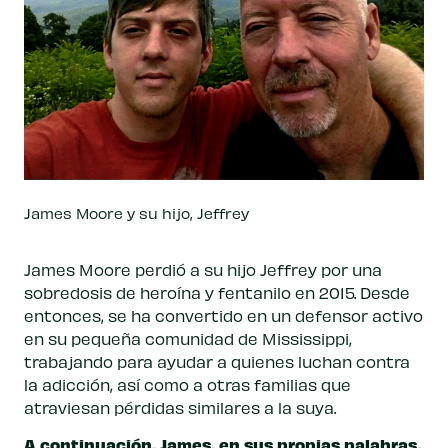
James Moore y su hijo, Jeffrey
James Moore perdió a su hijo Jeffrey por una
sobredosis de heroína y fentanilo en 2015. Desde
entonces, se ha convertido en un defensor activo
en su pequeña comunidad de Mississippi,
trabajando para ayudar a quienes luchan contra
la adicción, así como a otras familias que
atraviesan pérdidas similares a la suya.
A continuación, James, en sus propias palabras,