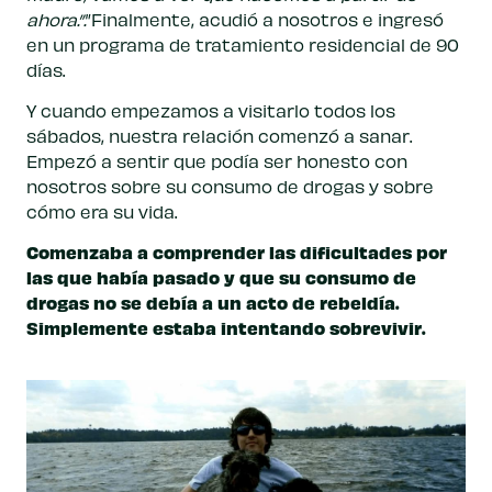
ahora.”.
”Finalmente, acudió a nosotros e ingresó
en un programa de tratamiento residencial de 90
días.
Y cuando empezamos a visitarlo todos los
sábados, nuestra relación comenzó a sanar.
Empezó a sentir que podía ser honesto con
nosotros sobre su consumo de drogas y sobre
cómo era su vida.
Comenzaba a comprender las dificultades por
las que había pasado y que su consumo de
drogas no se debía a un acto de rebeldía.
Simplemente estaba intentando sobrevivir.