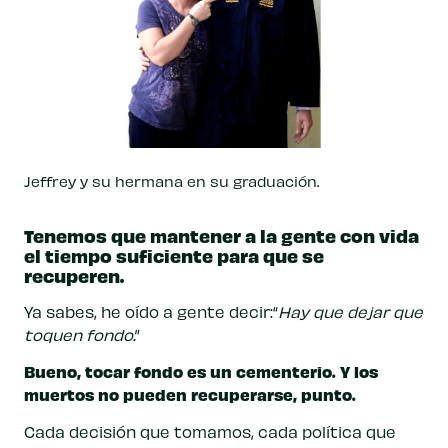
Jeffrey y su hermana en su graduación.
Tenemos que mantener a la gente con vida
el tiempo suficiente para que se
recuperen.
Ya sabes, he oído a gente decir:“
Hay que dejar que
toquen fondo.
”
Bueno, tocar fondo es un cementerio. Y los
muertos no pueden recuperarse, punto.
Cada decisión que tomamos, cada política que