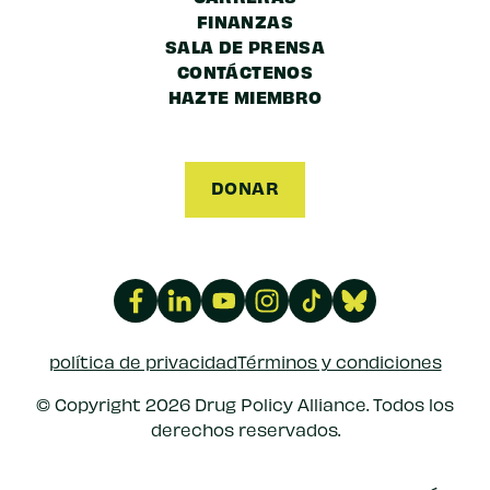
FINANZAS
SALA DE PRENSA
CONTÁCTENOS
HAZTE MIEMBRO
DONAR
política de privacidad
Términos y condiciones
© Copyright 2026 Drug Policy Alliance. Todos los
derechos reservados.