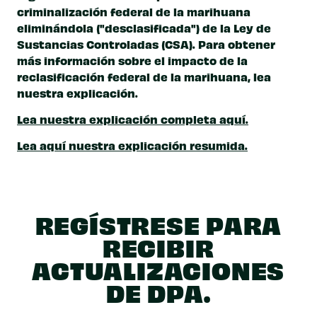
criminalización federal de la marihuana
eliminándola ("desclasificada") de la Ley de
Sustancias Controladas (CSA).
Para obtener
más información sobre el impacto de la
reclasificación federal de la marihuana, lea
nuestra explicación.
Lea nuestra explicación completa aquí.
Lea aquí nuestra explicación resumida.
REGÍSTRESE PARA
RECIBIR
ACTUALIZACIONES
DE DPA.