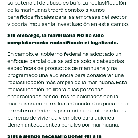
su potencial de abuso es bajo. La reclasificación
de la marihuana traerá consigo algunos
beneficios fiscales para las empresas del sector
y podría impulsar la investigación en este campo.
Sin embargo, la marihuana NO ha sido
completamente reclasificada ni legalizada.
En cambio, el gobierno federal ha adoptado un
enfoque parcial que se aplica solo a categorías
específicas de productos de marihuana y ha
programado una audiencia para considerar una
reclasificación más amplia de la marihuana. Esta
reclasificación no libera a las personas
encarceladas por delitos relacionados con la
marihuana, no borra los antecedentes penales de
arrestos anteriores por marihuana ni aborda las
barreras de vivienda y empleo para quienes
tienen antecedentes penales por marihuana.
Sigue siendo necesario poner fin a la