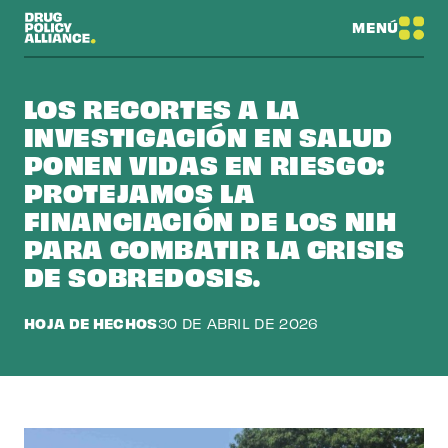
MENÚ
LOS RECORTES A LA
INVESTIGACIÓN EN SALUD
PONEN VIDAS EN RIESGO:
PROTEJAMOS LA
FINANCIACIÓN DE LOS NIH
PARA COMBATIR LA CRISIS
DE SOBREDOSIS.
HOJA DE HECHOS
30 DE ABRIL DE 2026