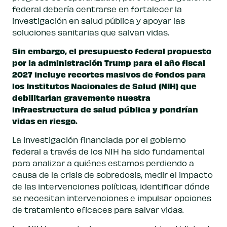
federal debería centrarse en fortalecer la
investigación en salud pública y apoyar las
soluciones sanitarias que salvan vidas.
Sin embargo, el presupuesto federal propuesto
por la administración Trump para el año fiscal
2027 incluye recortes masivos de fondos para
los Institutos Nacionales de Salud (NIH) que
debilitarían gravemente nuestra
infraestructura de salud pública y pondrían
vidas en riesgo.
La investigación financiada por el gobierno
federal a través de los NIH ha sido fundamental
para analizar a quiénes estamos perdiendo a
causa de la crisis de sobredosis, medir el impacto
de las intervenciones políticas, identificar dónde
se necesitan intervenciones e impulsar opciones
de tratamiento eficaces para salvar vidas.