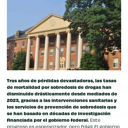
Tras años de pérdidas devastadoras, las tasas
de mortalidad por sobredosis de drogas han
disminuido drásticamente desde mediados de
2023, gracias a las intervenciones sanitarias y
los servicios de prevención de sobredosis que
se han basado en décadas de investigación
financiada por el gobierno federal.
Este
progreso es esperanzador, pero frágil. El gobierno