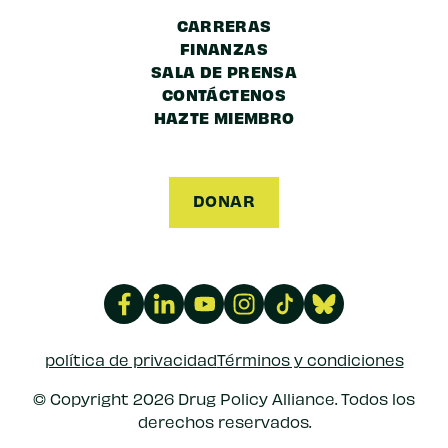
CARRERAS
FINANZAS
SALA DE PRENSA
CONTÁCTENOS
HAZTE MIEMBRO
DONAR
política de privacidad
Términos y condiciones
© Copyright 2026 Drug Policy Alliance. Todos los
derechos reservados.