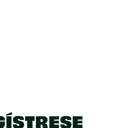
GÍSTRESE